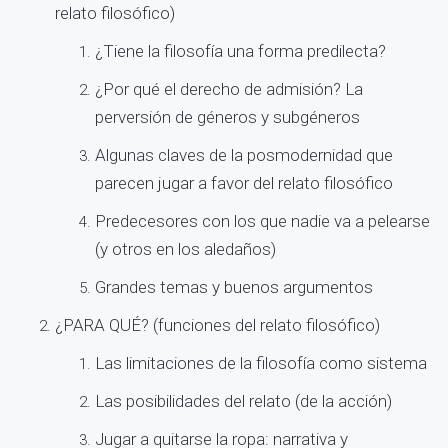
relato filosófico)
¿Tiene la filosofía una forma predilecta?
¿Por qué el derecho de admisión? La
perversión de géneros y subgéneros
Algunas claves de la posmodernidad que
parecen jugar a favor del relato filosófico
Predecesores con los que nadie va a pelearse
(y otros en los aledaños)
Grandes temas y buenos argumentos
¿PARA QUÉ? (funciones del relato filosófico)
Las limitaciones de la filosofía como sistema
Las posibilidades del relato (de la acción)
Jugar a quitarse la ropa: narrativa y