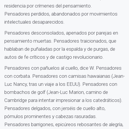
residencia por crímenes del pensamiento.
Pensadores perdidos, abandonados por movimientos
intelectuales desaparecidos.
Pensadores desconsolados, apenados por parejas en
pensamiento muertas. Pensadores traicionados, que
hablaban de puñaladas por la espalda y de purgas, de
autos de fe críticos y de castigo revolucionario.
Pensadores con pañuelos al cuello, dice W. Pensadores
con corbata. Pensadores con camisas hawaianas (Jean-
Luc Nancy, tras un viaje a los EEUU). Pensadores con
bombachos de golf (Jean-Luc Marion, camino de
Cambridge para intentar impresionar a los catedráticos).
Pensadores delgados, con jerséis de cuello alto,
pómulos prominentes y cabezas rasuradas.
Pensadores barrigones, epicúreos rebosantes de alegría,