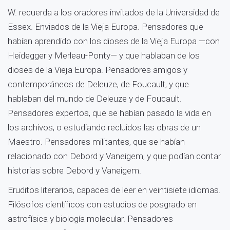
W. recuerda a los oradores invitados de la Universidad de
Essex. Enviados de la Vieja Europa. Pensadores que
habían aprendido con los dioses de la Vieja Europa —con
Heidegger y Merleau-Ponty— y que hablaban de los
dioses de la Vieja Europa. Pensadores amigos y
contemporáneos de Deleuze, de Foucault, y que
hablaban del mundo de Deleuze y de Foucault.
Pensadores expertos, que se habían pasado la vida en
los archivos, o estudiando recluidos las obras de un
Maestro. Pensadores militantes, que se habían
relacionado con Debord y Vaneigem, y que podían contar
historias sobre Debord y Vaneigem.
Eruditos literarios, capaces de leer en veintisiete idiomas.
Filósofos científicos con estudios de posgrado en
astrofísica y biología molecular. Pensadores