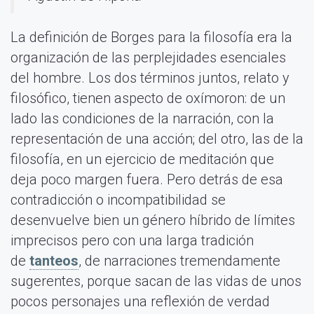
La definición de Borges para la filosofía era la
organización de las perplejidades esenciales
del hombre. Los dos términos juntos, relato y
filosófico, tienen aspecto de oxímoron: de un
lado las condiciones de la narración, con la
representación de una acción; del otro, las de la
filosofía, en un ejercicio de meditación que
deja poco margen fuera. Pero detrás de esa
contradicción o incompatibilidad se
desenvuelve bien un género híbrido de límites
imprecisos pero con una larga tradición
de
tanteos
, de narraciones tremendamente
sugerentes, porque sacan de las vidas de unos
pocos personajes una reflexión de verdad