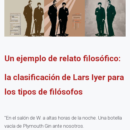
Un ejemplo de relato filosófico:
la clasificación de Lars Iyer para
los tipos de filósofos
"En el salón de W. a altas horas de la noche. Una botella
vacía de Plymouth Gin ante nosotros.