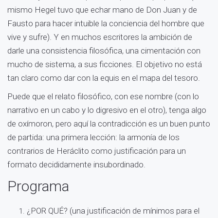
mismo Hegel tuvo que echar mano de Don Juan y de
Fausto para hacer intuible la conciencia del hombre que
vive y sufre). Y en muchos escritores la ambición de
darle una consistencia filosófica, una cimentación con
mucho de sistema, a sus ficciones. El objetivo no está
tan claro como dar con la equis en el mapa del tesoro.
Puede que el relato filosófico, con ese nombre (con lo
narrativo en un cabo y lo digresivo en el otro), tenga algo
de oxímoron, pero aquí la contradicción es un buen punto
de partida: una primera lección: la armonía de los
contrarios de Heráclito como justificación para un
formato decididamente insubordinado.
Programa
¿POR QUÉ? (una justificación de mínimos para el