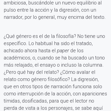
ambiciosa, buscándole un nuevo equilibrio al
pulso entre la acción y la digresión, con un
narrador, por lo general, muy encima del texto.
¿Qué género es el de la filosofía? No tiene uno
específico. Lo habitual ha sido el tratado,
achicado ahora hasta el
paper
de los
académicos, o, cuando se ha buscado un tono
más relajado, el ensayo o incluso la columna.
¿Pero qué hay del relato? ¿Cómo avalar el
relato como género filosófico? La digresión,
que en otros tipos de narración funciona solo
como interrupción de la acción, con apariciones
tímidas, dosificadas, para que el lector no
pierda de vista a los personajes, se sabe aquí