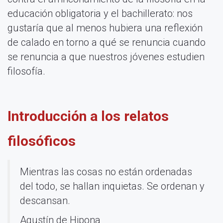
educación obligatoria y el bachillerato: nos
gustaría que al menos hubiera una reflexión
de calado en torno a qué se renuncia cuando
se renuncia a que nuestros jóvenes estudien
filosofía.
Introducción a los relatos
filosóficos
Mientras las cosas no están ordenadas
del todo, se hallan inquietas. Se ordenan y
descansan.
Agustín de Hipona