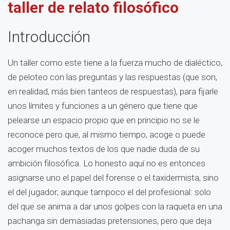
taller de relato filosófico
Introducción
Un taller como este tiene a la fuerza mucho de dialéctico,
de peloteo con las preguntas y las respuestas (que son,
en realidad, más bien tanteos de respuestas), para fijarle
unos límites y funciones a un género que tiene que
pelearse un espacio propio que en principio no se le
reconoce pero que, al mismo tiempo, acoge o puede
acoger muchos textos de los que nadie duda de su
ambición filosófica. Lo honesto aquí no es entonces
asignarse uno el papel del forense o el taxidermista, sino
el del jugador; aunque tampoco el del profesional: solo
del que se anima a dar unos golpes con la raqueta en una
pachanga sin demasiadas pretensiones, pero que deja