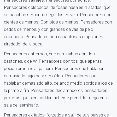
Pensadores salvajes. Pensadores borrachos.
Pensadores colocados, de fosas nasales dilatadas, que
se pasaban semanas seguidas en vela. Pensadores con
dientes de menos. Con ojos de menos. Pensadores con
dedos de menos, y con grandes calvas de pelo
arrancado. Pensadores con espantosas erupciones
alrededor de la boca.
Pensadores enfermos, que caminaban con dos
bastones, dice W. Pensadores con tos, que apenas
podían pronunciar palabra. Pensadores que hablaban
demasiado bajo para ser oídos. Pensadores que
hablaban demasiado alto, dejando medio sordos a los de
la primera fila. Pensadores declamadores, pensadores
profetas que bien podrían haberse prendido fuego en la
sala del seminario.
Pensadores exiliados, forzados a salir de sus países de