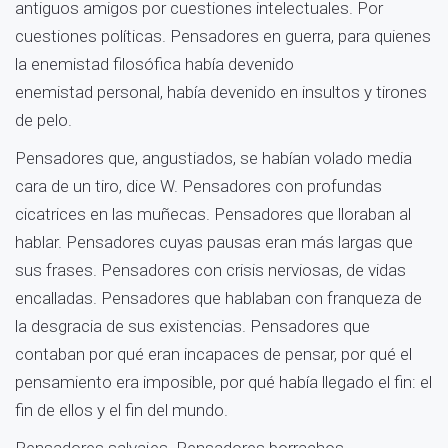
antiguos amigos por cuestiones intelectuales. Por
cuestiones políticas. Pensadores en guerra, para quienes
la enemistad filosófica había devenido
enemistad personal, había devenido en insultos y tirones
de pelo.
Pensadores que, angustiados, se habían volado media
cara de un tiro, dice W. Pensadores con profundas
cicatrices en las muñecas. Pensadores que lloraban al
hablar. Pensadores cuyas pausas eran más largas que
sus frases. Pensadores con crisis nerviosas, de vidas
encalladas. Pensadores que hablaban con franqueza de
la desgracia de sus existencias. Pensadores que
contaban por qué eran incapaces de pensar, por qué el
pensamiento era imposible, por qué había llegado el fin: el
fin de ellos y el fin del mundo.