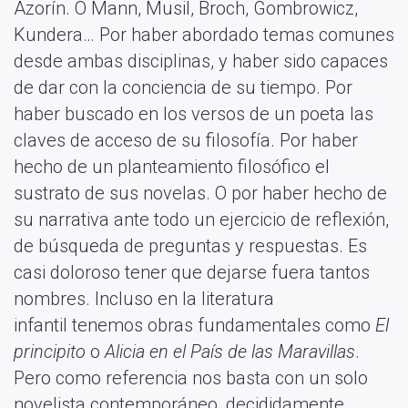
Azorín. O Mann, Musil, Broch, Gombrowicz,
Kundera… Por haber abordado temas comunes
desde ambas disciplinas, y haber sido capaces
de dar con la conciencia de su tiempo. Por
haber buscado en los versos de un poeta las
claves de acceso de su filosofía. Por haber
hecho de un planteamiento filosófico el
sustrato de sus novelas. O por haber hecho de
su narrativa ante todo un ejercicio de reflexión,
de búsqueda de preguntas y respuestas. Es
casi doloroso tener que dejarse fuera tantos
nombres. Incluso en la literatura
infantil tenemos obras fundamentales como
El
principito
o
Alicia en el País de las Maravillas
.
Pero como referencia nos basta con un solo
novelista contemporáneo, decididamente