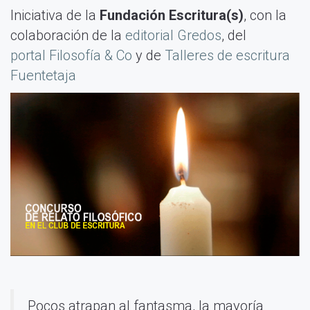
Iniciativa de la
Fundación Escritura(s)
, con la
colaboración de la
editorial Gredos
, del
portal Filosofía & Co
y de
Talleres de escritura
Fuentetaja
Pocos atrapan al fantasma, la mayoría