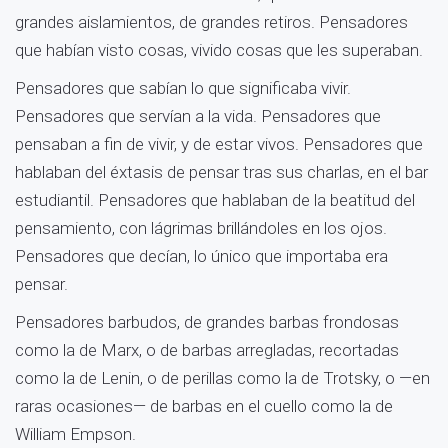
grandes aislamientos, de grandes retiros. Pensadores
que habían visto cosas, vivido cosas que les superaban.
Pensadores que sabían lo que significaba vivir.
Pensadores que servían a la vida. Pensadores que
pensaban a fin de vivir, y de estar vivos. Pensadores que
hablaban del éxtasis de pensar tras sus charlas, en el bar
estudiantil. Pensadores que hablaban de la beatitud del
pensamiento, con lágrimas brillándoles en los ojos.
Pensadores que decían, lo único que importaba era
pensar.
Pensadores barbudos, de grandes barbas frondosas
como la de Marx, o de barbas arregladas, recortadas
como la de Lenin, o de perillas como la de Trotsky, o —en
raras ocasiones— de barbas en el cuello como la de
William Empson.