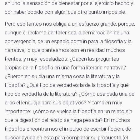
en uno la sensación de bienestar por el ejercicio hecho y
por haber podido con algún que otro punto imposible.
Pero ese tanteo nos obliga a un esfuerzo grande, porque,
aunque el reclamo del taller sea la demarcación de una
convergencia, de un espacio común para la filosofía y la
narrativa, lo que planteamos son en realidad muchos
frentes, y muy resbaladizos: ¿Caben las preguntas
propias de la filosofía en una forma literaria narrativa?
¿Fueron en su día una misma cosa la literatura y la
filosofía? ¿Qué tipo de verdad es la de la filosofía y qué
tipo de verdad la de la literatura? ¿Cómo usa cada una de
ellas el lenguaje para sus objetivos? Y también muy
importante: ¿cómo se vuelca la filosofía en un relato sin
que la digestión del relato se haga pesada? En muchos
filósofos encontramos el impulso de escribir ficción, de
buscar ayuda en esta para completar su propuesta (el