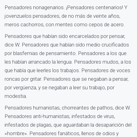
Pensadores nonagenarios. ¡Pensadores centenarios! Y
jovenzuelos pensadores, de no más de veinte años,
meros cachorros, con mentes como cepos de acero.
Pensadores que habían sido encarcelados por pensar,
dice W. Pensadores que habían sido medio crucificados
por blasfemias de pensamiento. Pensadores a los que
les habían arrancado la lengua. Pensadores mudos, a los
que había que leerles los trabajos. Pensadores de voces
roncas por gritar. Pensadores que se negaban a pensar,
por vergüenza, y se negaban a leer su trabajo, por
modestia.
Pensadores humanistas, chorreantes de pathos, dice W.
Pensadores anti-humanistas, infestados de virus,
infestados de plagas, que aguardaban la desaparición del
«hombre». Pensadores fanáticos, llenos de odios y