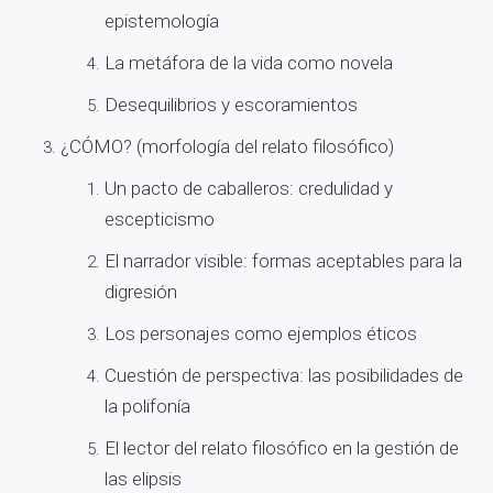
epistemología
La metáfora de la vida como novela
Desequilibrios y escoramientos
¿CÓMO? (morfología del relato filosófico)
Un pacto de caballeros: credulidad y
escepticismo
El narrador visible: formas aceptables para la
digresión
Los personajes como ejemplos éticos
Cuestión de perspectiva: las posibilidades de
la polifonía
El lector del relato filosófico en la gestión de
las elipsis