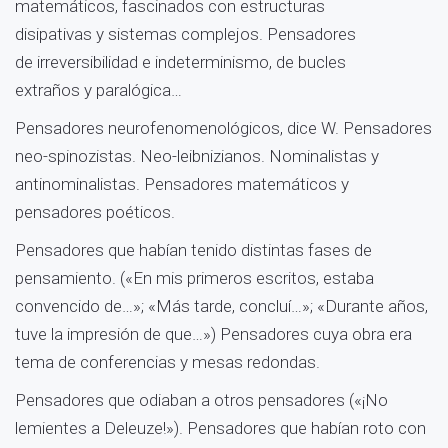
matemáticos, fascinados con estructuras
disipativas y sistemas complejos. Pensadores
de irreversibilidad e indeterminismo, de bucles
extraños y paralógica…
Pensadores neurofenomenológicos, dice W. Pensadores
neo-spinozistas. Neo-leibnizianos. Nominalistas y
antinominalistas. Pensadores matemáticos y
pensadores poéticos.
Pensadores que habían tenido distintas fases de
pensamiento. («En mis primeros escritos, estaba
convencido de…»; «Más tarde, concluí…»; «Durante años,
tuve la impresión de que…») Pensadores cuya obra era
tema de conferencias y mesas redondas.
Pensadores que odiaban a otros pensadores («¡No
lemientes a Deleuze!»). Pensadores que habían roto con