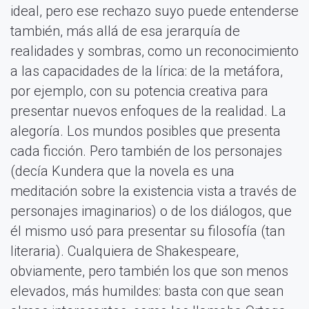
ideal, pero ese rechazo suyo puede entenderse
también, más allá de esa jerarquía de
realidades y sombras, como un reconocimiento
a las capacidades de la lírica: de la metáfora,
por ejemplo, con su potencia creativa para
presentar nuevos enfoques de la realidad. La
alegoría. Los mundos posibles que presenta
cada ficción. Pero también de los personajes
(decía Kundera que la novela es una
meditación sobre la existencia vista a través de
personajes imaginarios) o de los diálogos, que
él mismo usó para presentar su filosofía (tan
literaria). Cualquiera de Shakespeare,
obviamente, pero también los que son menos
elevados, más humildes: basta con que sean