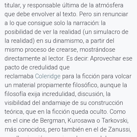
titular, y responsable última de la atmósfera
que debe envolver al texto. Pero sin renunciar
a lo que consigue solo la narración: la
posibilidad de ver la realidad (un simulacro de
la realidad) en su dinamismo, a partir del
mismo proceso de crearse, mostrándose
directamente al lector. Es decir: Aprovechar ese
pacto de credulidad que
reclamaba
Coleridge
para la ficción para volcar
un material propiamente filosófico, aunque la
filosofía exija incredulidad, discusión, la
visibilidad del andamiaje de su construcción
teórica, que en la ficción queda oculto. Como
en el cine de Bergman, Kurosawa o Tarkovski,
más conocidos, pero también en el de Zanussi,