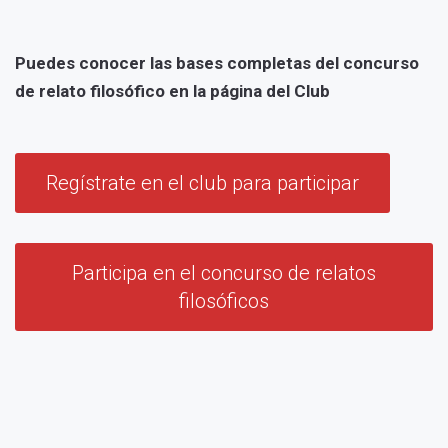
Puedes conocer las bases completas del concurso
de relato filosófico en la página del Club
Regístrate en el club para participar
Participa en el concurso de relatos
filosóficos