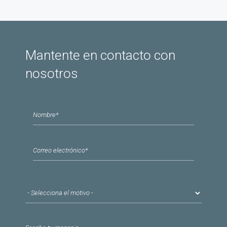
Mantente en contacto con
nosotros
Nombre
*
Correo electrónico
*
Motivo del contacto
*