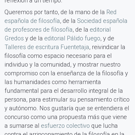
reflexión a un tiempo.
Queremos por tanto, de la mano de la
Red
española de filosofía
, de la
Sociedad española
de profesores de filosofía
, de la
editorial
Gredos
y de la
editorial Pálido fuego
, y de
Talleres de escritura Fuentetaja
, reivindicar la
filosofía como espacio necesario para el
individuo y la comunidad, y mostrar nuestro
compromiso con la enseñanza de la filosofía y
las humanidades como herramienta
fundamental para el desarrollo integral de la
persona, para estimular su pensamiento crítico
y autónomo. Nos gustaría que se entendiera el
concurso como una propuesta más que viene
a sumarse al
esfuerzo colectivo
que lucha
contra el arrinconamiento de la filosofía en la