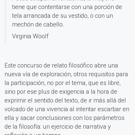
tiene que contentarse con una porción de
tela arrancada de su vestido, o con un
mechón de cabello.
Virginia Woolf
Este concurso de relato filosófico abre una
nueva vía de exploración, otros requisitos para
la participación, no por el tema, que es libre,
sino por ese plus de exigencia a la hora de
exprimir el sentido del texto, de ir más allá del
volcado de una vivencia al intentar escarbar en
ella y sacar conclusiones con los parámetros
de la filosofía: un ejercicio de narrativa y