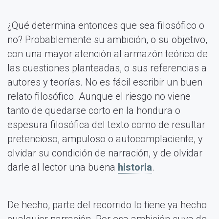
¿Qué determina entonces que sea filosófico o
no? Probablemente su ambición, o su objetivo,
con una mayor atención al armazón teórico de
las cuestiones planteadas, o sus referencias a
autores y teorías. No es fácil escribir un buen
relato filosófico. Aunque el riesgo no viene
tanto de quedarse corto en la hondura o
espesura filosófica del texto como de resultar
pretencioso, ampuloso o autocomplaciente, y
olvidar su condición de narración, y de olvidar
darle al lector una buena
historia
.
De hecho, parte del recorrido lo tiene ya hecho
cualquier narración. Por esa ambición suya de