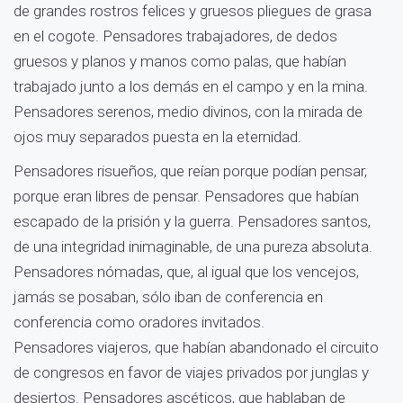
de grandes rostros felices y gruesos pliegues de grasa
en el cogote. Pensadores trabajadores, de dedos
gruesos y planos y manos como palas, que habían
trabajado junto a los demás en el campo y en la mina.
Pensadores serenos, medio divinos, con la mirada de
ojos muy separados puesta en la eternidad.
Pensadores risueños, que reían porque podían pensar,
porque eran libres de pensar. Pensadores que habían
escapado de la prisión y la guerra. Pensadores santos,
de una integridad inimaginable, de una pureza absoluta.
Pensadores nómadas, que, al igual que los vencejos,
jamás se posaban, sólo iban de conferencia en
conferencia como oradores invitados.
Pensadores viajeros, que habían abandonado el circuito
de congresos en favor de viajes privados por junglas y
desiertos. Pensadores ascéticos, que hablaban de