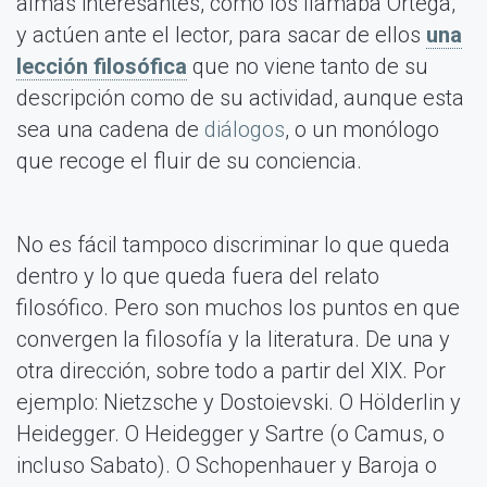
almas interesantes, como los llamaba Ortega,
y actúen ante el lector, para sacar de ellos
una
lección filosófica
que no viene tanto de su
descripción como de su actividad, aunque esta
sea una cadena de
diálogos
, o un monólogo
que recoge el fluir de su conciencia.
No es fácil tampoco discriminar lo que queda
dentro y lo que queda fuera del relato
filosófico. Pero son muchos los puntos en que
convergen la filosofía y la literatura. De una y
otra dirección, sobre todo a partir del XIX. Por
ejemplo: Nietzsche y Dostoievski. O Hölderlin y
Heidegger. O Heidegger y Sartre (o Camus, o
incluso Sabato). O Schopenhauer y Baroja o