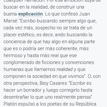
buscar en la realidad, de construir una
buena
explicación
. Lo que confesó Juan
Marsé: “Escribo buscando siempre algo que,
cada vez más, sospecho no se trata de un
placer estético, es decir, ando buscando la
conciencia de que hay algo en alguna parte
que es o podría ser más coherente, más
hermoso y hasta más real que ese
conglomerado de ficciones y convenciones
humanas que llamamos
realidad
y que
componen la sociedad en que vivimos”. O, con
otra perspectiva, Bioy Casares: “Escribir es
hacer un borrador y luego corregirlo hasta
desentrañar lo que uno realmente piensa”.
Platón expulsó a los poetas de su República