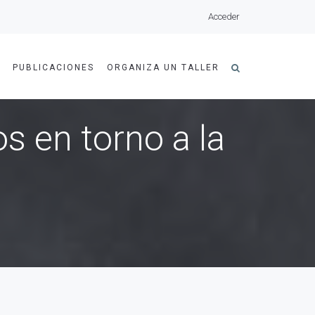
Acceder
A
PUBLICACIONES
ORGANIZA UN TALLER
s en torno a la