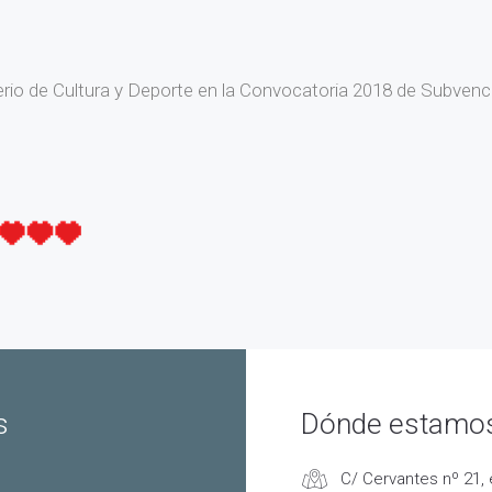
erio de Cultura y Deporte en la Convocatoria 2018 de Subvenci
s
Dónde estamo
C/ Cervantes nº 21, 