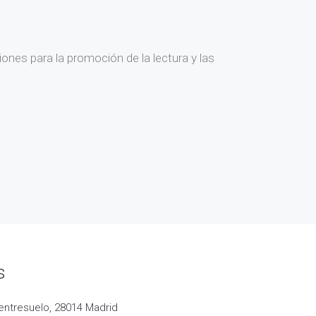
ones para la promoción de la lectura y las
s
entresuelo, 28014 Madrid