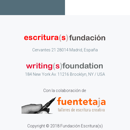
Cervantes 21 28014 Madrid, España
184 New York Av. 11216 Brooklyn, NY / USA
Con la colaboración de
Copyright © 2018 Fundación Escritura(s)