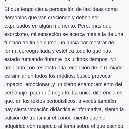
Sí que tengo cierta percepción de las ideas como
demonios que van creciendo y deben ser
expulsados en algún momento. Pero, más que
exorcismo, mi sensación se acerca más a la de una
función de fin de curso, un ansia por mostrar de
forma coreografiada y estética todo lo que has
estado rumiando durante los últimos tiempos. Mi
ambición con respecto a la recepción de lo rumiado
es similar en todos los medios: busco provocar
impacto, emocionar ,y un cierto enamoramiento del
personaje, para qué negarlo. La única diferencia es
que, en los textos periodísticos, a veces también
hay cierta vocación didáctica e informativa, siento la
pulsión de transmitir el conocimiento que he
adquirido con respecto al tema sobre el que escribo.