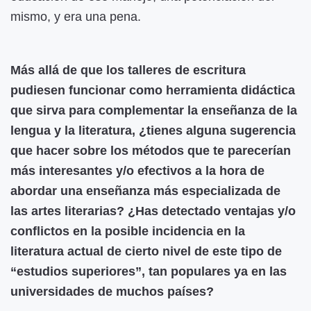
mismo, y era una pena.
Más allá de que los talleres de escritura
pudiesen funcionar como herramienta didáctica
que sirva para complementar la enseñanza de la
lengua y la literatura, ¿tienes alguna sugerencia
que hacer sobre los métodos que te parecerían
más interesantes y/o efectivos a la hora de
abordar una enseñanza más especializada de
las artes literarias? ¿Has detectado ventajas y/o
conflictos en la posible incidencia en la
literatura actual de cierto nivel de este tipo de
“estudios superiores”, tan populares ya en las
universidades de muchos países?