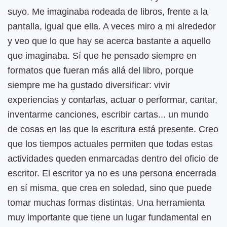
suyo. Me imaginaba rodeada de libros, frente a la
pantalla, igual que ella. A veces miro a mi alrededor
y veo que lo que hay se acerca bastante a aquello
que imaginaba. Sí que he pensado siempre en
formatos que fueran más allá del libro, porque
siempre me ha gustado diversificar: vivir
experiencias y contarlas, actuar o performar, cantar,
inventarme canciones, escribir cartas... un mundo
de cosas en las que la escritura está presente. Creo
que los tiempos actuales permiten que todas estas
actividades queden enmarcadas dentro del oficio de
escritor. El escritor ya no es una persona encerrada
en sí misma, que crea en soledad, sino que puede
tomar muchas formas distintas. Una herramienta
muy importante que tiene un lugar fundamental en