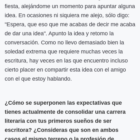
fiesta, alejándome un momento para apuntar alguna
idea. En ocasiones ni siquiera me alejo, sólo digo:
"Espera, que eso que me acabas de decir me acaba
de dar una idea". Apunto la idea y retomo la
conversación. Como no llevo demasiado bien la
soledad extrema que requiere muchas veces la
escritura, hay veces en las que encuentro incluso
cierto placer en compartir esta idea con el amigo
con el que estoy hablando.
¿Cómo se superponen las expectativas que
tienes actualmente de consolidar una carrera
literaria con tus primeros sueños de ser
escritora? ¿Consideras que son en ambos
casos el mismo terreno o la profesión de