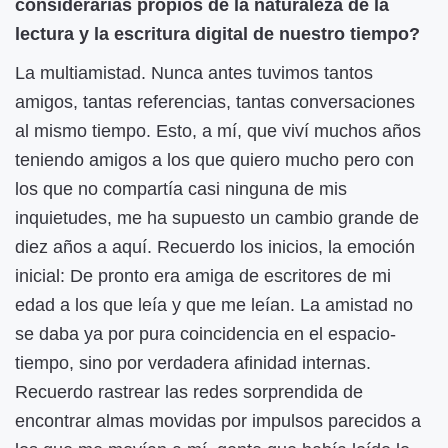
considerarías propios de la naturaleza de la
lectura y la escritura digital de nuestro tiempo?
La multiamistad. Nunca antes tuvimos tantos
amigos, tantas referencias, tantas conversaciones
al mismo tiempo. Esto, a mí, que viví muchos años
teniendo amigos a los que quiero mucho pero con
los que no compartía casi ninguna de mis
inquietudes, me ha supuesto un cambio grande de
diez años a aquí. Recuerdo los inicios, la emoción
inicial: De pronto era amiga de escritores de mi
edad a los que leía y que me leían. La amistad no
se daba ya por pura coincidencia en el espacio-
tiempo, sino por verdadera afinidad internas.
Recuerdo rastrear las redes sorprendida de
encontrar almas movidas por impulsos parecidos a