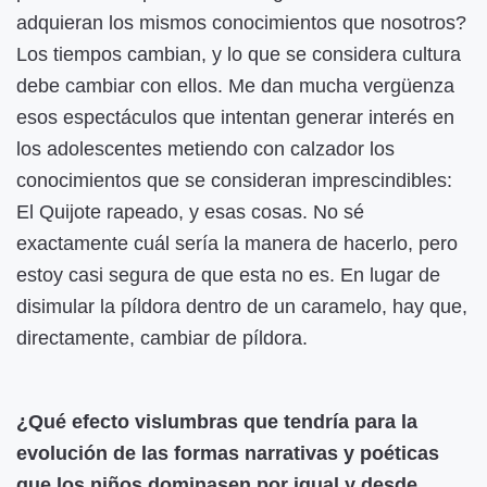
adquieran los mismos conocimientos que nosotros?
Los tiempos cambian, y lo que se considera cultura
debe cambiar con ellos. Me dan mucha vergüenza
esos espectáculos que intentan generar interés en
los adolescentes metiendo con calzador los
conocimientos que se consideran imprescindibles:
El Quijote rapeado, y esas cosas. No sé
exactamente cuál sería la manera de hacerlo, pero
estoy casi segura de que esta no es. En lugar de
disimular la píldora dentro de un caramelo, hay que,
directamente, cambiar de píldora.
¿Qué efecto vislumbras que tendría para la
evolución de las formas narrativas y poéticas
que los niños dominasen por igual y desde