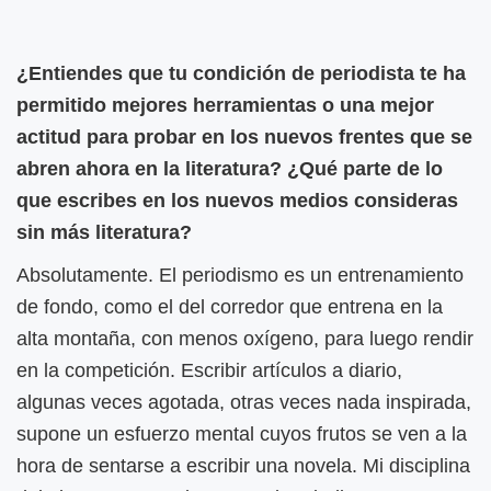
¿Entiendes que tu condición de periodista te ha
permitido mejores herramientas o una mejor
actitud para probar en los nuevos frentes que se
abren ahora en la literatura? ¿Qué parte de lo
que escribes en los nuevos medios consideras
sin más literatura?
Absolutamente. El periodismo es un entrenamiento
de fondo, como el del corredor que entrena en la
alta montaña, con menos oxígeno, para luego rendir
en la competición. Escribir artículos a diario,
algunas veces agotada, otras veces nada inspirada,
supone un esfuerzo mental cuyos frutos se ven a la
hora de sentarse a escribir una novela. Mi disciplina