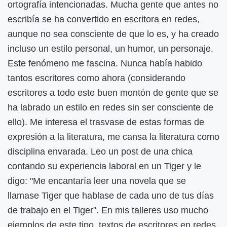
ortografía intencionadas. Mucha gente que antes no
escribía se ha convertido en escritora en redes,
aunque no sea consciente de que lo es, y ha creado
incluso un estilo personal, un humor, un personaje.
Este fenómeno me fascina. Nunca había habido
tantos escritores como ahora (considerando
escritores a todo este buen montón de gente que se
ha labrado un estilo en redes sin ser consciente de
ello). Me interesa el trasvase de estas formas de
expresión a la literatura, me cansa la literatura como
disciplina envarada. Leo un post de una chica
contando su experiencia laboral en un Tiger y le
digo: "Me encantaría leer una novela que se
llamase Tiger que hablase de cada uno de tus días
de trabajo en el Tiger". En mis talleres uso mucho
ejemplos de este tipo, textos de escritores en redes