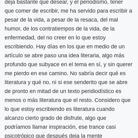
deja bastante que desear, y el periodismo, tener
que comer de escribir, me ha servido para escribir a
pesar de la vida, a pesar de la resaca, del mal
humor, de los contratiempos de la vida, de la
enfermedad, del no creer en lo que estoy
escribiendo. Hay días en los que en medio de un
artículo se abre paso una idea literaria, algo más
profundo que subyace en el tema en sí, y sin querer
me pierdo en ese camino. No sabría decir qué es
literatura y qué no, ni si ese senderito que se abre
de pronto en mitad de un texto peridiodístico es
menos o más literatura que el resto. Considero que
lo que estoy escribiendo es literatura cuando
alcanzo cierto grado de disfrute, algo que
podríamos llamar inspiración, ese trance casi
psicotrópico que después deja la mente