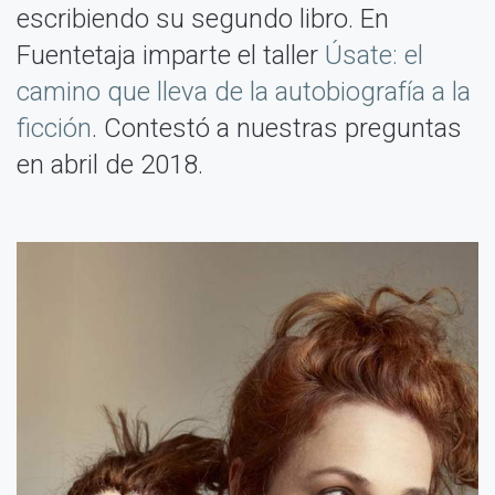
escribiendo su segundo libro. En
Fuentetaja imparte el taller
Úsate: el
camino que lleva de la autobiografía a la
ficción
. Contestó a nuestras preguntas
en abril de 2018.