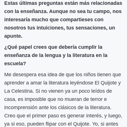
Estas últimas preguntas están más relacionadas
con la enseñanza. Aunque no sea tu campo, nos
interesaría mucho que compartieses con
nosotros tus intuiciones, tus sensaciones, un
apunte.
¿Qué papel crees que debería cumplir la
enseñanza de la lengua y la literatura en la
escuela?
Me desespera esa idea de que los niños tienen que
aprender a amar la literatura leyéndose El Quijote y
La Celestina. Si no vienen ya un poco leídos de
casa, es imposible que no mueran de terror e
incomprensión ante los clásicos de la literatura.
Creo que el primer paso es generar interés, y luego,
ya si eso, pueden flipar con el Quijote. Yo, si antes