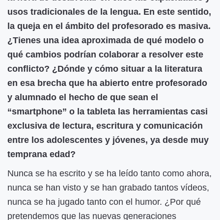
usos tradicionales de la lengua. En este sentido,
la queja en el ámbito del profesorado es masiva.
¿Tienes una idea aproximada de qué modelo o
qué cambios podrían colaborar a resolver este
conflicto? ¿Dónde y cómo situar a la literatura
en esa brecha que ha abierto entre profesorado
y alumnado el hecho de que sean el
“smartphone” o la tableta las herramientas casi
exclusiva de lectura, escritura y comunicación
entre los adolescentes y jóvenes, ya desde muy
temprana edad?
Nunca se ha escrito y se ha leído tanto como ahora,
nunca se han visto y se han grabado tantos vídeos,
nunca se ha jugado tanto con el humor. ¿Por qué
pretendemos que las nuevas generaciones