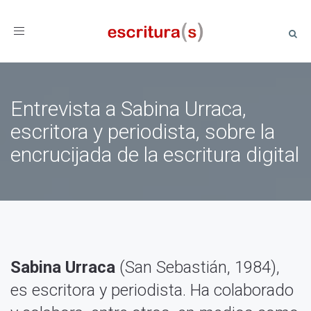
Toggle
navigation
Entrevista a Sabina Urraca,
escritora y periodista, sobre la
encrucijada de la escritura digital
Sabina Urraca
(San Sebastián, 1984),
es escritora y periodista. Ha colaborado