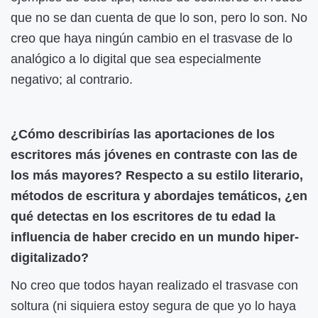
que no se dan cuenta de que lo son, pero lo son. No
creo que haya ningún cambio en el trasvase de lo
analógico a lo digital que sea especialmente
negativo; al contrario.
¿Cómo describirías las aportaciones de los
escritores más jóvenes en contraste con las de
los más mayores? Respecto a su estilo literario,
métodos de escritura y abordajes temáticos, ¿en
qué detectas en los escritores de tu edad la
influencia de haber crecido en un mundo hiper-
digitalizado?
No creo que todos hayan realizado el trasvase con
soltura (ni siquiera estoy segura de que yo lo haya