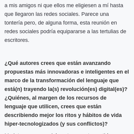
a mis amigos ni que ellos me eligiesen a mí hasta
que llegaron las redes sociales.
Parece una
tontería pero, de alguna forma, esta reunión en
redes sociales podría equipararse a las tertulias de
escritores.
¿Qué autores crees que están avanzando
propuestas más innovadoras e inteligentes en el
marco de la transformación del lenguaje que
está(n) trayendo la(s) revolución(es) digital(es)?
¿Quiénes, al margen de los recursos de
lenguaje que utilicen, crees que están
describiendo mejor los ritos y hábitos de vida
hiper-tecnologizados (y sus conflictos)?