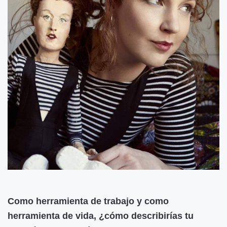
C
omo herramienta de trabajo y como
herramienta de vida, ¿cómo describirías tu