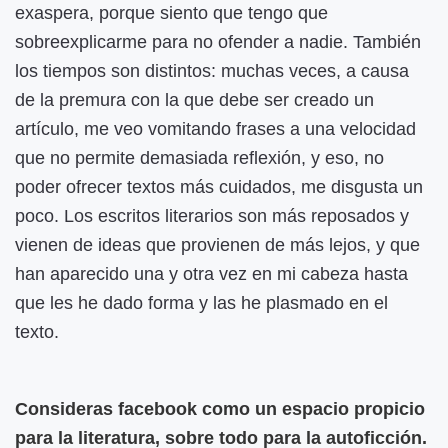
exaspera, porque siento que tengo que
sobreexplicarme para no ofender a nadie. También
los tiempos son distintos: muchas veces, a causa
de la premura con la que debe ser creado un
artículo, me veo vomitando frases a una velocidad
que no permite demasiada reflexión, y eso, no
poder ofrecer textos más cuidados, me disgusta un
poco. Los escritos literarios son más reposados y
vienen de ideas que provienen de más lejos, y que
han aparecido una y otra vez en mi cabeza hasta
que les he dado forma y las he plasmado en el
texto.
Consideras facebook como un espacio propicio
para la literatura, sobre todo para la autoficción.