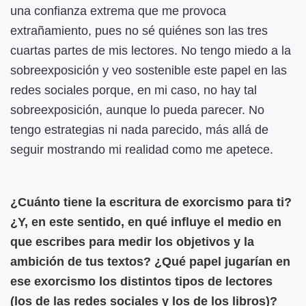
una confianza extrema que me provoca
extrañamiento, pues no sé quiénes son las tres
cuartas partes de mis lectores. No tengo miedo a la
sobreexposición y veo sostenible este papel en las
redes sociales porque, en mi caso, no hay tal
sobreexposición, aunque lo pueda parecer. No
tengo estrategias ni nada parecido, más allá de
seguir mostrando mi realidad como me apetece.
¿Cuánto tiene la escritura de exorcismo para ti?
¿Y, en este sentido, en qué influye el medio en
que escribes para medir los objetivos y la
ambición de tus textos? ¿Qué papel jugarían en
ese exorcismo los distintos tipos de lectores
(los de las redes sociales y los de los libros)?