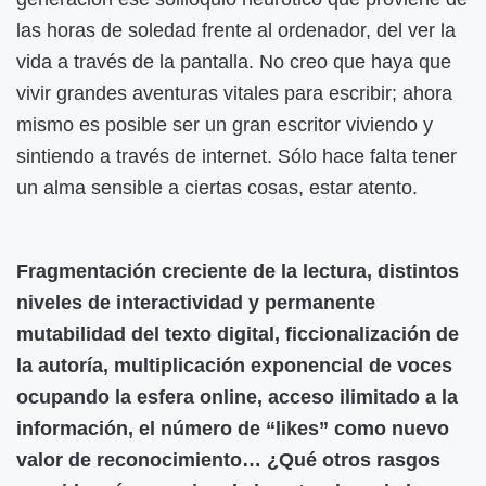
las horas de soledad frente al ordenador, del ver la
vida a través de la pantalla. No creo que haya que
vivir grandes aventuras vitales para escribir; ahora
mismo es posible ser un gran escritor viviendo y
sintiendo a través de internet. Sólo hace falta tener
un alma sensible a ciertas cosas, estar atento.
Fragmentación creciente de la lectura, distintos
niveles de interactividad y permanente
mutabilidad del texto digital, ficcionalización de
la autoría, multiplicación exponencial de voces
ocupando la esfera online, acceso ilimitado a la
información, el número de “likes” como nuevo
valor de reconocimiento… ¿Qué otros rasgos