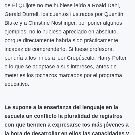
de El Quijote no me hubiese leído a Roald Dahl,
Gerald Durrell, los cuentos ilustrados por Quentin
Blake y a Christine Nostlinger, por poner algunos
ejemplos, no lo hubiese apreciado en absoluto,
porque directamente habría sido prácticamente
incapaz de comprenderlo. Si fuese profesora,
pondría a los niños a leer Crepúsculo, Harry Potter
o lo que se adaptase a sus intereses, antes de
meterles los tochazos marcados por el programa
educativo.
Le supone a la enseñanza del lenguaje en la
escuela un conflicto la pluralidad de registros
con que tienden a expresarse los más jóvenes a
la hora de desarrollar en ellos las capacidades y