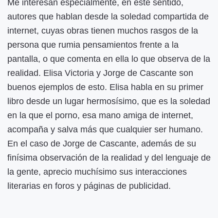
Me interesan especialmente, en este sentido,
autores que hablan desde la soledad compartida de
internet, cuyas obras tienen muchos rasgos de la
persona que rumia pensamientos frente a la
pantalla, o que comenta en ella lo que observa de la
realidad. Elisa Victoria y Jorge de Cascante son
buenos ejemplos de esto. Elisa habla en su primer
libro desde un lugar hermosísimo, que es la soledad
en la que el porno, esa mano amiga de internet,
acompaña y salva más que cualquier ser humano.
En el caso de Jorge de Cascante, además de su
finísima observación de la realidad y del lenguaje de
la gente, aprecio muchísimo sus interacciones
literarias en foros y páginas de publicidad.