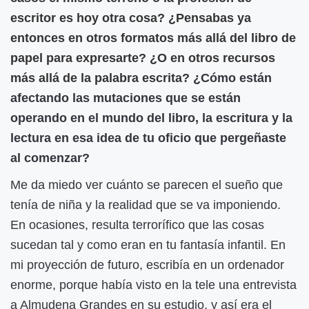
escritor es hoy otra cosa? ¿Pensabas ya
entonces en otros formatos más allá del libro de
papel para expresarte? ¿O en otros recursos
más allá de la palabra escrita?
¿Cómo están
afectando las mutaciones que se están
operando en el mundo del libro, la escritura y la
lectura en esa idea de tu oficio que pergeñaste
al comenzar?
Me da miedo ver cuánto se parecen el sueño que
tenía de niña y la realidad que se va imponiendo.
En ocasiones, resulta terrorífico que las cosas
sucedan tal y como eran en tu fantasía infantil. En
mi proyección de futuro, escribía en un ordenador
enorme, porque había visto en la tele una entrevista
a Almudena Grandes en su estudio, y así era el