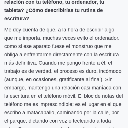
relación con tu teléfono, tu ordenador, tu
tableta?
¿Cómo describirías tu rutina de
escritura?
Me doy cuenta de que, a la hora de escribir algo
que me importa, muchas veces evito el ordenador,
como si ese aparato fuese el monstruo que me
obliga a enfrentarme directamente con la escritura
más definitiva. Cuando me pongo frente a él, el
trabajo es de verdad, el proceso es duro, incómodo
(aunque, en ocasiones, gratificante al final). Sin
embargo, mantengo una relación casi maníaca con
la escritura en el teléfono móvil. El bloc de notas del
teléfono me es imprescindible; es el lugar en el que
escribo a matacaballo, caminando por la calle, por
el parque, dictando con voz o tecleando a toda