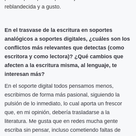
reblandecida y a gusto.
En el trasvase de la escritura en soportes
analógicos a soportes digitales, ¿cuáles son los
conflictos más relevantes que detectas (como
escritora y como lectora)? ¿Qué cambios que
afecten a la escritura misma, al lenguaje, te
interesan más?
En el soporte digital todos pensamos menos,
escribimos de forma más pasional, siguiendo la
pulsión de lo inmediato, lo cual aporta un frescor
que, en mi opinión, debería trasladarse a la
literatura. Me gusta que en redes mucha gente
escriba sin pensar, incluso cometiendo faltas de