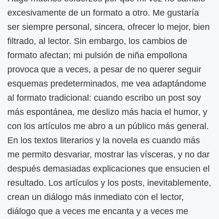
excesivamente de un formato a otro. Me gustaría
ser siempre personal, sincera, ofrecer lo mejor, bien
filtrado, al lector. Sin embargo, los cambios de
formato afectan; mi pulsión de niña empollona
provoca que a veces, a pesar de no querer seguir
esquemas predeterminados, me vea adaptándome
al formato tradicional: cuando escribo un post soy
más espontánea, me deslizo más hacia el humor, y
con los artículos me abro a un público más general.
En los textos literarios y la novela es cuando más
me permito desvariar, mostrar las vísceras, y no dar
después demasiadas explicaciones que ensucien el
resultado. Los artículos y los posts, inevitablemente,
crean un diálogo más inmediato con el lector,
diálogo que a veces me encanta y a veces me