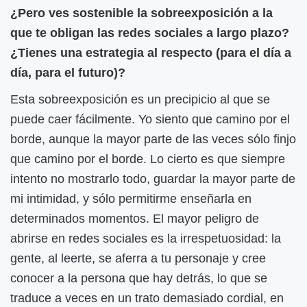
¿Pero ves sostenible la sobreexposición a la
que te obligan las redes sociales a largo plazo?
¿Tienes una estrategia al respecto (para el día a
día, para el futuro)?
Esta sobreexposición es un precipicio al que se
puede caer fácilmente. Yo siento que camino por el
borde, aunque la mayor parte de las veces sólo finjo
que camino por el borde. Lo cierto es que siempre
intento no mostrarlo todo, guardar la mayor parte de
mi intimidad, y sólo permitirme enseñarla en
determinados momentos. El mayor peligro de
abrirse en redes sociales es la irrespetuosidad: la
gente, al leerte, se aferra a tu personaje y cree
conocer a la persona que hay detrás, lo que se
traduce a veces en un trato demasiado cordial, en