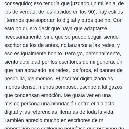
conseguido; eso tendría que juzgarlo un millenial de
los de verdad, de los nacidos en los 90); hay estilos
literarios que soportan lo digital y otros que no. Con
esto no quiero decir que haya que adaptarse
necesariamente, sino que se puede seguir siendo
escritor de los de antes, no lanzarse a las redes, y
eso es igualmente bonito. Pero yo, personalmente,
siento debilidad por los escritores de mi generación
que han abrazado las redes, los foros, el banner de
pesadilla, los memes. El escritor digitalizado es
menos denso, menos pomposo, escribe a latigazos
que condensan emoción. Me gusta ver en una
misma persona una hibridación entre el dialecto
digital y las referencias literarias de toda la vida.
También aprecio mucho en escritores de mi
generación ese soliloquio neurótico que proviene de