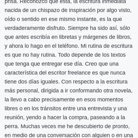
prisa. Reconozco que esta, la escritura inmediata
nacida de un chispazo de inspiración por algo visto,
oído o sentido en ese mismo instante, es la que
verdaderamente disfruto. Siempre ha sido así, sólo
que antes escribía en libretas y márgenes de libros,
y ahora lo hago en el teléfono. Mi rutina de escritura
es que no hay rutina. Todo depende de los textos
que tenga que entregar ese día. Creo que una
característica del escritor freelance es que nunca
tiene dos días iguales. Con respecto a la escritura
más personal, dirigida a ir conformando otra novela,
la llevo a cabo precisamente en esos momentos
libres o en los tránsitos entre una entrevista y una
reunión, yendo a hacer la compra, paseando a la
perra. Muchas veces me he descubierto de pronto,
en medio de una conversación con alguien o en una