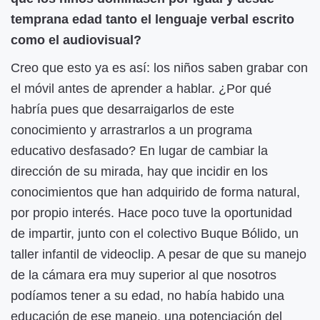
temprana edad tanto el lenguaje verbal escrito
como el audiovisual?
Creo que esto ya es así: los niños saben grabar con
el móvil antes de aprender a hablar. ¿Por qué
habría pues que desarraigarlos de este
conocimiento y arrastrarlos a un programa
educativo desfasado? En lugar de cambiar la
dirección de su mirada, hay que incidir en los
conocimientos que han adquirido de forma natural,
por propio interés. Hace poco tuve la oportunidad
de impartir, junto con el colectivo Buque Bólido, un
taller infantil de videoclip. A pesar de que su manejo
de la cámara era muy superior al que nosotros
podíamos tener a su edad, no había habido una
educación de ese manejo, una potenciación del