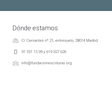
Dónde estamos
C/ Cervantes nº 21, entresuelo, 28014 Madrid
91 531 15 09 y 619 027 626
info@fundacionescrituras.org