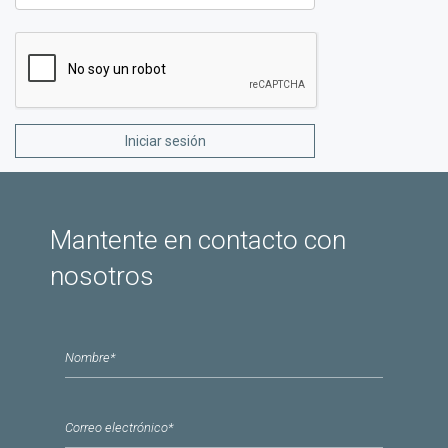
Mantente en contacto con
nosotros
Nombre
*
Correo electrónico
*